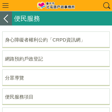
便民服務
身心障礙者權利公約「CRPD資訊網」
網路預約戶政登記
分眾導覽
便民服務項目