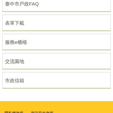
臺中市戶政FAQ
表單下載
服務e櫃檯
交流園地
市政信箱