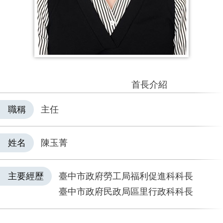
首長介紹
職稱
主任
姓名
陳玉菁
主要經歷
臺中市政府勞工局福利促進科科長
臺中市政府民政局區里行政科科長