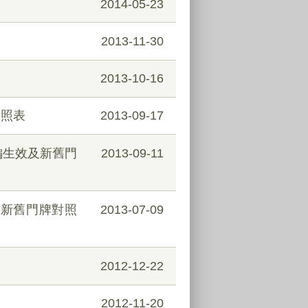
2014-05-23
2013-11-30
2013-10-16
對照表
2013-09-17
編生效及新舊門
2013-09-11
及新舊門牌對照
2013-07-09
2012-12-22
2012-11-20