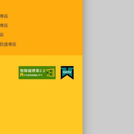
專區
專區
區
防護專區