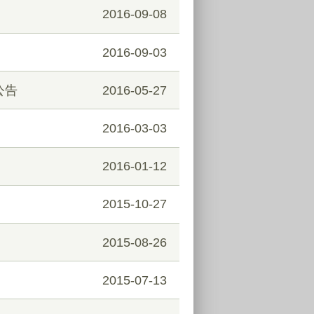
2016-09-08
2016-09-03
公告
2016-05-27
2016-03-03
2016-01-12
2015-10-27
2015-08-26
2015-07-13