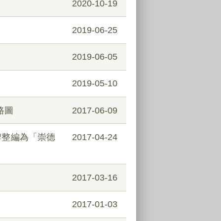
2020-10-19
2019-06-25
2019-06-05
2019-05-10
路圖
2017-06-09
門牌整編為「崇德
2017-04-24
2017-03-16
2017-01-03