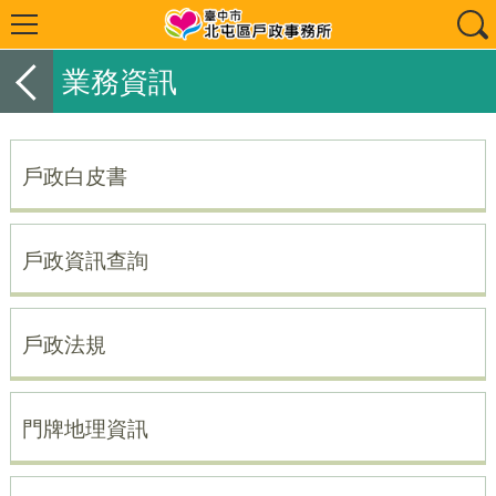
業務資訊
戶政白皮書
戶政資訊查詢
戶政法規
門牌地理資訊