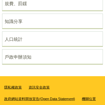
規費、罰鍰
知識分享
人口統計
戶政申辦須知
隱私權政策
資訊安全政策
政府網站資料開放宣告(Open Data Statement)
機關位置