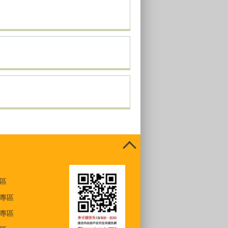
區
專區
專區