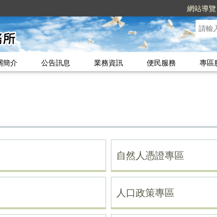
網站導覽
關簡介
公告訊息
業務資訊
便民服務
專區
自然人憑證專區
人口政策專區