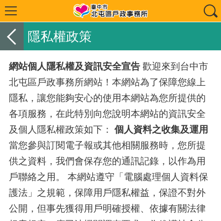
隱私權政策
網站個人隱私權及資訊安全宣告
歡迎來到台中市
北屯區戶政事務所網站！本網站為了保障您線上
隱私，讓您能夠安心的使用本網站為您所提供的
各項服務，在此特別向您說明本網站的資訊安全
及個人隱私權政策如下：
個人資料之收集及運用
當您參與訂閱電子報或其他相關服務時，您所提
供之資料，我們會保存您的通訊記錄，以作為用
戶聯絡之用。 本網站遵守「電腦處理個人資料保
護法」之規範，保障用戶隱私權益，保證不對外
公開，但事先獲得用戶明確授權、依據有關法律