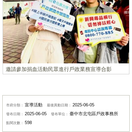
邀請參加捐血活動民眾進行戶政業務宣導合影
宣導活動
2025-06-05
市府分類：
最後異動日期：
2025-06-05
臺中市北屯區戶政事務所
發布日期：
發布單位：
598
點閱次數：