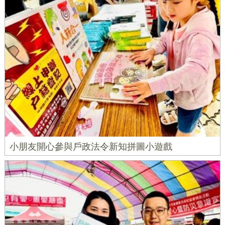
小朋友開心參與戶政法令新知拼圖小遊戲