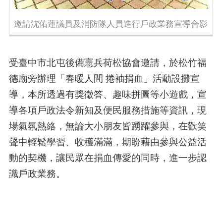
邀請沈佑蓮議員及消防隊人員進行戶政業務宣導合影
受臺中市北屯後備憲兵荷松協會邀請，於松竹福
德廟旁辦理「春暖人間 捲袖捐血」活動設攤宣
導，本所透過有獎徵答、趣味拼圖等小遊戲，宣
導各項戶政法令新知及便民服務措施等資訊，現
場氣氛熱絡，無論大小朋友皆踴躍參與，在歡笑
聲中輕鬆學習、收穫滿滿，期盼藉由參與公益活
動的契機，讓民眾在捐血傳愛的同時，進一步認
識戶政業務。