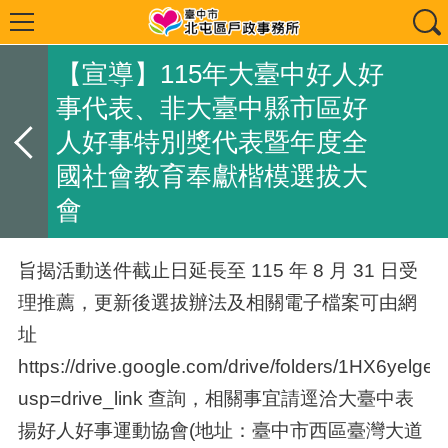
【宣導】115年大臺中好人好
事代表、非大臺中縣市區好
人好事特別獎代表暨年度全
國社會教育奉獻楷模選拔大
會
旨揭活動送件截止日延長至 115 年 8 月 31 日受
理推薦，更新後選拔辦法及相關電子檔案可由網
址
https://drive.google.com/drive/folders/1HX6yelg
usp=drive_link 查詢，相關事宜請逕洽大臺中表
揚好人好事運動協會(地址：臺中市西區臺灣大道