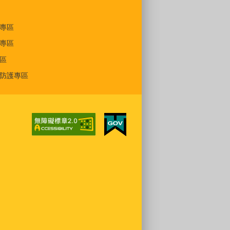
專區
專區
區
防護專區