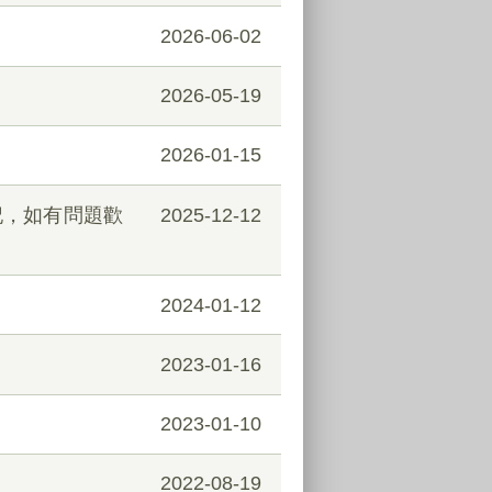
2026-06-02
2026-05-19
2026-01-15
記，如有問題歡
2025-12-12
2024-01-12
2023-01-16
2023-01-10
2022-08-19