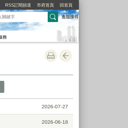
RSS訂閱頻道
市府首頁
回首頁
進階搜尋
服務
2026-07-27
2026-06-18