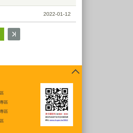
2022-01-12
區
專區
專區
區