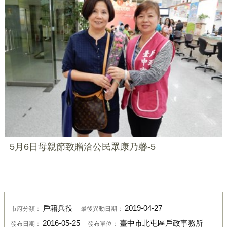
5月6日母親節致贈洽公民眾康乃馨-5
戶籍兵役
2019-04-27
市府分類：
最後異動日期：
2016-05-25
臺中市北屯區戶政事務所
發布日期：
發布單位：