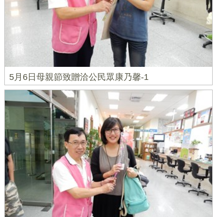
5月6日母親節致贈洽公民眾康乃馨-1