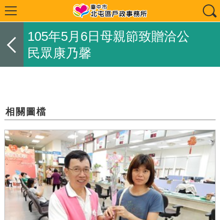
105年5月6日母親節致贈洽公
民眾康乃馨
相關圖檔