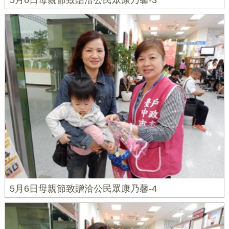
5月6日母親節致贈洽公民眾康乃馨-3
5月6日母親節致贈洽公民眾康乃馨-4