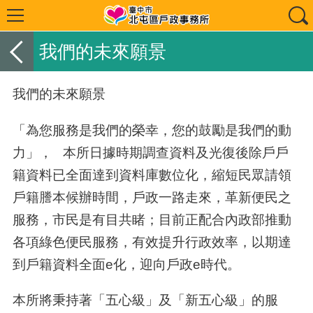
我們的未來願景
我們的未來願景
「為您服務是我們的榮幸，您的鼓勵是我們的動
力」， 本所日據時期調查資料及光復後除戶戶
籍資料已全面達到資料庫數位化，縮短民眾請領
戶籍謄本候辦時間，戶政一路走來，革新便民之
服務，市民是有目共睹；目前正配合內政部推動
各項綠色便民服務，有效提升行政效率，以期達
到戶籍資料全面
e
化，迎向戶政e時代。
本所將秉持著「五心級」及「新五心級」的服