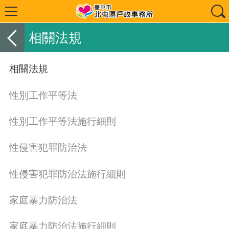
相關法規
相關法規
性別工作平等法
性別工作平等法施行細則
性侵害犯罪防治法
性侵害犯罪防治法施行細則
家庭暴力防治法
家庭暴力防治法施行細則