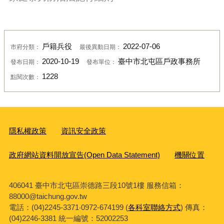
戶籍兵役
2022-07-06
市府分類：
最後異動日期：
2020-10-19
臺中市北屯區戶政事務所
發布日期：
發布單位：
1228
點閱次數：
隱私權政策
資訊安全政策
政府網站資料開放宣告(Open Data Statement)
機關位置
406041 臺中市北屯區崇德路三段10號1樓 服務信箱：
88000@taichung.gov.tw
電話：(04)2245-3371‧0972-674199 (
各科室聯絡方式
) 傳真：
(04)2246-3381
統一編號：52002253