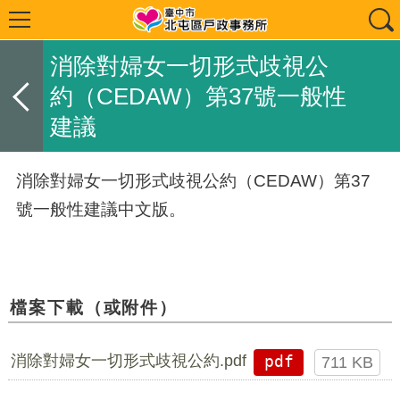
消除對婦女一切形式歧視公
約（CEDAW）第37號一般性
建議
消除對婦女一切形式歧視公約（CEDAW）第37
號一般性建議中文版。
檔案下載（或附件）
消除對婦女一切形式歧視公約.pdf
pdf
711 KB