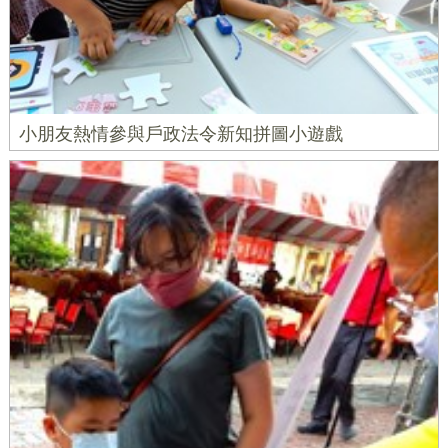
小朋友熱情參與戶政法令新知拼圖小遊戲