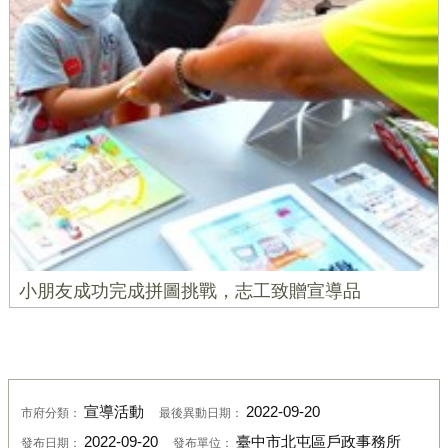
小朋友成功完成拼圖挑戰，志工致贈宣導品
宣導活動
2022-09-20
市府分類：
最後異動日期：
2022-09-20
臺中市北屯區戶政事務所
發布日期：
發布單位：