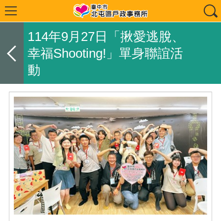
114年9月27日「揪愛逃脫、
幸福Shooting!」單身聯誼活
動