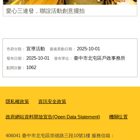
愛心三連發，聯誼活動創意擺拍
宣導活動
2025-10-01
市府分類：
最後異動日期：
2025-10-01
臺中市北屯區戶政事務所
發布日期：
發布單位：
1062
點閱次數：
隱私權政策
資訊安全政策
政府網站資料開放宣告(Open Data Statement)
機關位置
406041 臺中市北屯區崇德路三段10號1樓 服務信箱：