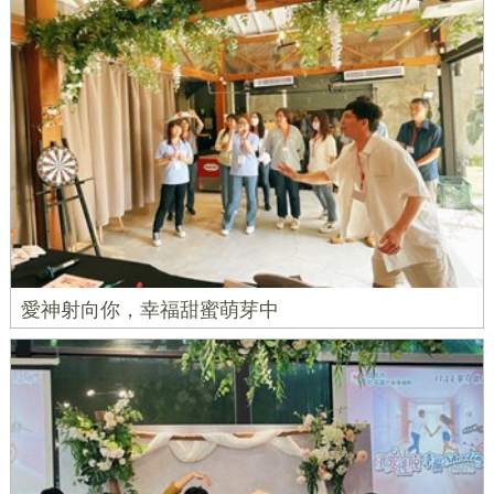
愛神射向你，幸福甜蜜萌芽中