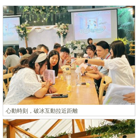
心動時刻，破冰互動拉近距離