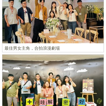
最佳男女主角，合拍浪漫劇場