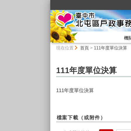
:::
機
:::
現在位置
首頁
>
111年度單位決算
111年度單位決算
111年度單位決算
檔案下載（或附件）