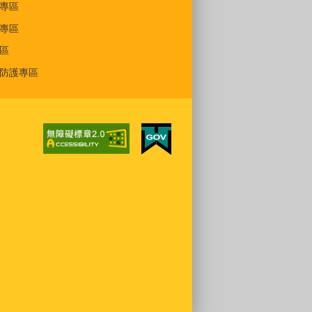
專區
專區
區
防護專區