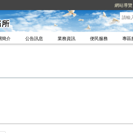
網站導覽
關簡介
公告訊息
業務資訊
便民服務
專區