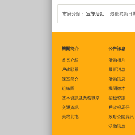
市府分類：
宣導活動
最後異動日
:::
機關簡介
公告訊息
首長介紹
活動相片
戶政願景
最新消息
課室簡介
活動訊息
組織圖
機關徵才
基本資訊及業務職掌
招標資訊
交通資訊
戶政報馬仔
美哉北屯
政府公開資訊
活動訊息